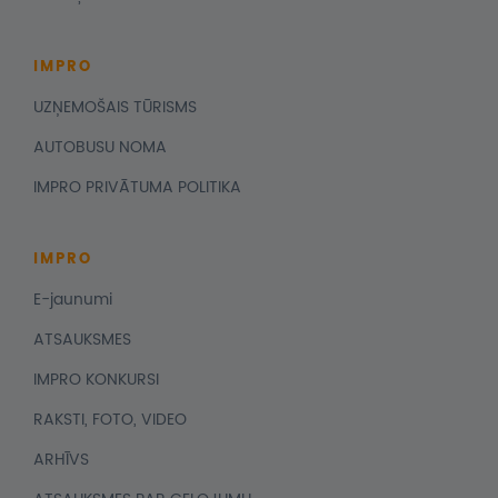
IMPRO
UZŅEMOŠAIS TŪRISMS
AUTOBUSU NOMA
IMPRO PRIVĀTUMA POLITIKA
IMPRO
E-jaunumi
ATSAUKSMES
IMPRO KONKURSI
RAKSTI, FOTO, VIDEO
ARHĪVS