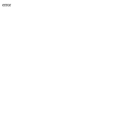
error