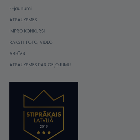
E-jaunumi
ATSAUKSMES
IMPRO KONKURSI
RAKSTI, FOTO, VIDEO
ARHĪVS
ATSAUKSMES PAR CEĻOJUMU