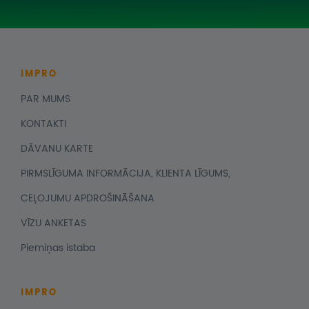
IMPRO
PAR MUMS
KONTAKTI
DĀVANU KARTE
PIRMSLĪGUMA INFORMĀCIJA, KLIENTA LĪGUMS,
CEĻOJUMU APDROŠINĀŠANA
VĪZU ANKETAS
Piemiņas istaba
IMPRO