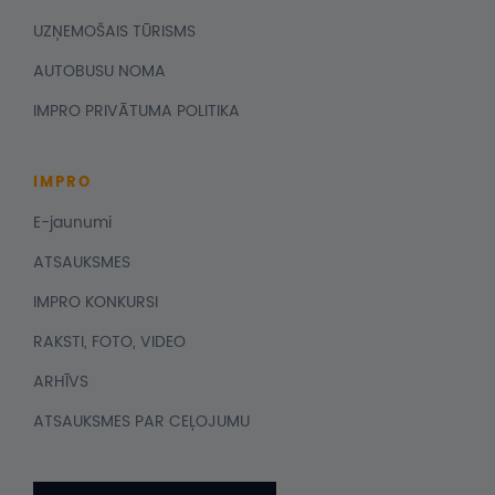
UZŅEMOŠAIS TŪRISMS
AUTOBUSU NOMA
IMPRO PRIVĀTUMA POLITIKA
IMPRO
E-jaunumi
ATSAUKSMES
IMPRO KONKURSI
RAKSTI, FOTO, VIDEO
ARHĪVS
ATSAUKSMES PAR CEĻOJUMU