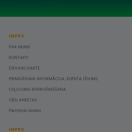
IMPRO
PAR MUMS
KONTAKTI
DĀVANU KARTE
PIRMSLĪGUMA INFORMĀCIJA, KLIENTA LĪGUMS,
CEĻOJUMU APDROŠINĀŠANA
VĪZU ANKETAS
Piemiņas istaba
IMPRO