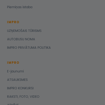
Piemiņas istaba
IMPRO
UZŅEMOŠAIS TŪRISMS
AUTOBUSU NOMA
IMPRO PRIVĀTUMA POLITIKA
IMPRO
E-jaunumi
ATSAUKSMES
IMPRO KONKURSI
RAKSTI, FOTO, VIDEO