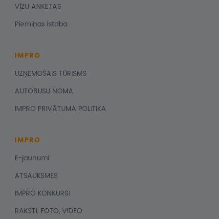
VĪZU ANKETAS
Piemiņas istaba
IMPRO
UZŅEMOŠAIS TŪRISMS
AUTOBUSU NOMA
IMPRO PRIVĀTUMA POLITIKA
IMPRO
E-jaunumi
ATSAUKSMES
IMPRO KONKURSI
RAKSTI, FOTO, VIDEO