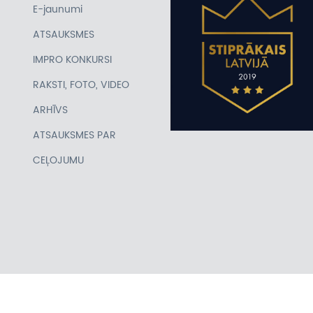
E-jaunumi
ATSAUKSMES
IMPRO KONKURSI
RAKSTI, FOTO, VIDEO
ARHĪVS
ATSAUKSMES PAR
CEĻOJUMU