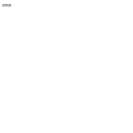
error