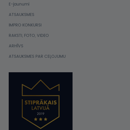
E-jaunumi
ATSAUKSMES
IMPRO KONKURSI
RAKSTI, FOTO, VIDEO
ARHĪVS
ATSAUKSMES PAR CEĻOJUMU