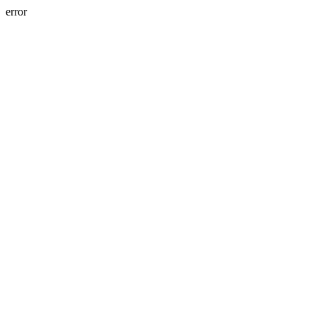
error