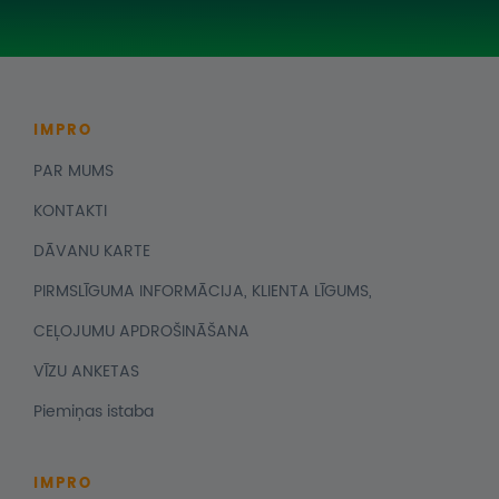
IMPRO
PAR MUMS
KONTAKTI
DĀVANU KARTE
PIRMSLĪGUMA INFORMĀCIJA, KLIENTA LĪGUMS,
CEĻOJUMU APDROŠINĀŠANA
VĪZU ANKETAS
Piemiņas istaba
IMPRO