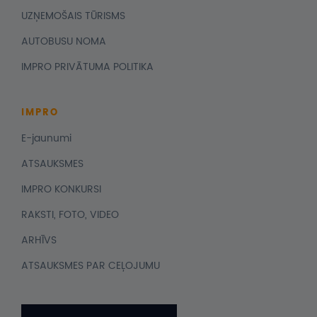
UZŅEMOŠAIS TŪRISMS
AUTOBUSU NOMA
IMPRO PRIVĀTUMA POLITIKA
IMPRO
E-jaunumi
ATSAUKSMES
IMPRO KONKURSI
RAKSTI, FOTO, VIDEO
ARHĪVS
ATSAUKSMES PAR CEĻOJUMU