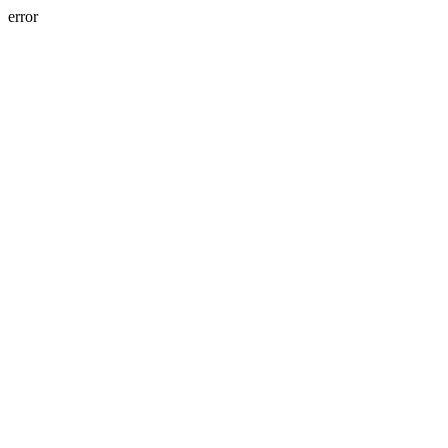
error