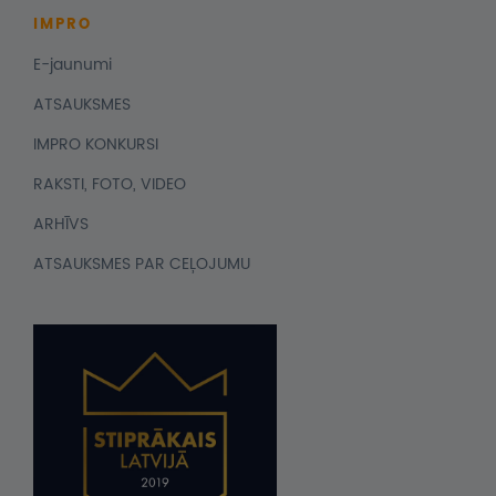
IMPRO
E-jaunumi
ATSAUKSMES
IMPRO KONKURSI
RAKSTI, FOTO, VIDEO
ARHĪVS
ATSAUKSMES PAR CEĻOJUMU