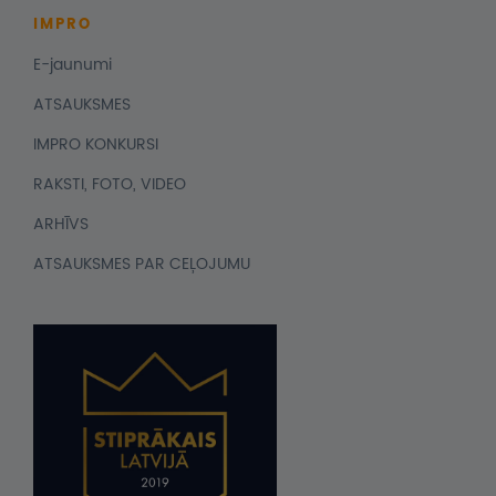
IMPRO
E-jaunumi
ATSAUKSMES
IMPRO KONKURSI
RAKSTI, FOTO, VIDEO
ARHĪVS
ATSAUKSMES PAR CEĻOJUMU