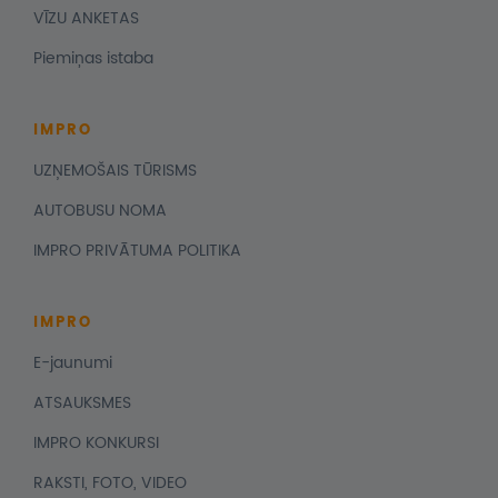
VĪZU ANKETAS
Piemiņas istaba
IMPRO
UZŅEMOŠAIS TŪRISMS
AUTOBUSU NOMA
IMPRO PRIVĀTUMA POLITIKA
IMPRO
E-jaunumi
ATSAUKSMES
IMPRO KONKURSI
RAKSTI, FOTO, VIDEO