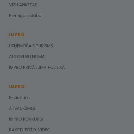
VĪZU ANKETAS
Piemiņas istaba
IMPRO
UZŅEMOŠAIS TŪRISMS
AUTOBUSU NOMA
IMPRO PRIVĀTUMA POLITIKA
IMPRO
E-jaunumi
ATSAUKSMES
IMPRO KONKURSI
RAKSTI, FOTO, VIDEO