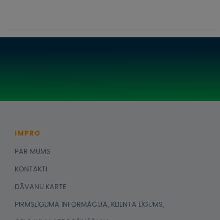
IMPRO
PAR MUMS
KONTAKTI
DĀVANU KARTE
PIRMSLĪGUMA INFORMĀCIJA, KLIENTA LĪGUMS,