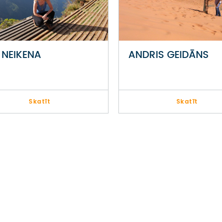
E NEIKENA
ANDRIS GEIDĀNS
Skatīt
Skatīt