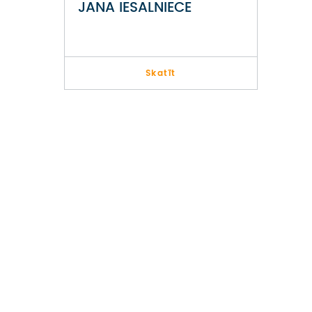
JANA IESALNIECE
Skatīt