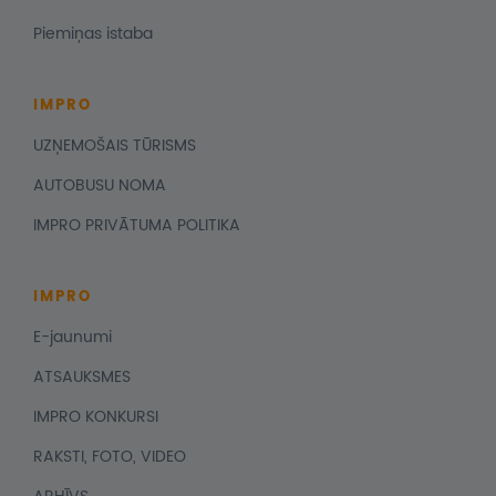
Piemiņas istaba
IMPRO
UZŅEMOŠAIS TŪRISMS
AUTOBUSU NOMA
IMPRO PRIVĀTUMA POLITIKA
IMPRO
E-jaunumi
ATSAUKSMES
IMPRO KONKURSI
RAKSTI, FOTO, VIDEO